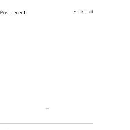
Mostra tutti
Post recenti