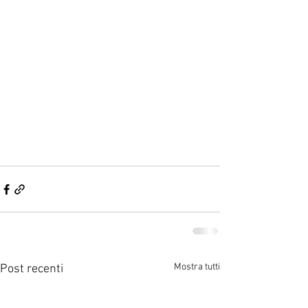
Mostra tutti
Post recenti